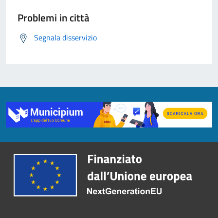
Problemi in città
Segnala disservizio