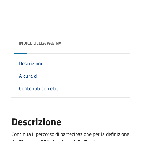
INDICE DELLA PAGINA
Descrizione
A cura di
Contenuti correlati
Descrizione
Continua il percorso di partecipazione per la definizione