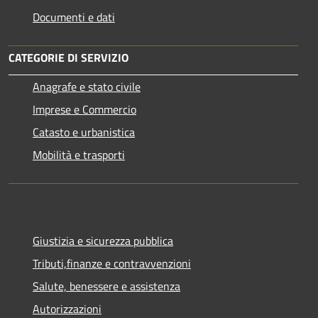
Documenti e dati
CATEGORIE DI SERVIZIO
Anagrafe e stato civile
Imprese e Commercio
Catasto e urbanistica
Mobilità e trasporti
Giustizia e sicurezza pubblica
Tributi,finanze e contravvenzioni
Salute, benessere e assistenza
Autorizzazioni