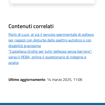
Contenuti correlati
Ponti di Luce, al via il servizio sperimentale di sollievo
per ragazzi con disturbo dello spettro autistico o con
disabilità gravissima
“Castellana Grotte per tutti: bellezza senza barriere”:
verso il PEBA, online il questionario di indagine e
analisi
Ultimo aggiornamento
: 14 marzo 2025, 11:06