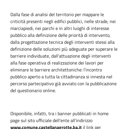
Dalla fase di analisi del territorio per mappare le
criticità presenti negli edifici pubblici, nelle strade, nei
marciapiedi, nei parchi e in altri luoghi di interesse
pubblico alla definizione delle priorità di intervento,
dalla progettazione tecnica degli interventi stessi alla
definizione delle soluzioni più adeguate per superare le
barriere individuate, dall’attuazione degli interventi
alla fase operativa di realizzazione dei lavori per
eliminare le barriere architettoniche: l’incontro
pubblico aperto a tutta la cittadinanza si innesta nel
percorso partecipativo già avviato con la pubblicazione
del questionario online.
Disponibile, infatti, tra i banner pubblicati in home
page sul sito ufficiale dell’ente all’indirizzo
www.comune.castellanagrotte.ba.it
il link per