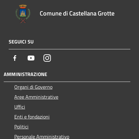
Comune di Castellana Grotte
SEGUICI SU
Facebook
Youtube
Instagram
AMMINISTRAZIONE
Organi di Governo
Aree Amministrative
Uffici
Enti e fondazioni
Politici
Personale Amministrativo