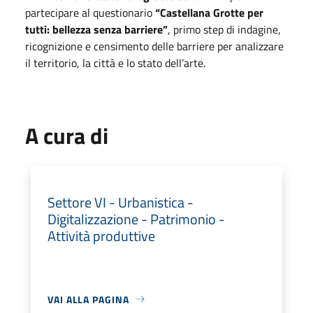
partecipare al questionario
“Castellana Grotte per
tutti: bellezza senza barriere”
, primo step di indagine,
ricognizione e censimento delle barriere per analizzare
il territorio, la città e lo stato dell’arte.
A cura di
Settore VI - Urbanistica -
Digitalizzazione - Patrimonio -
Attività produttive
VAI ALLA PAGINA