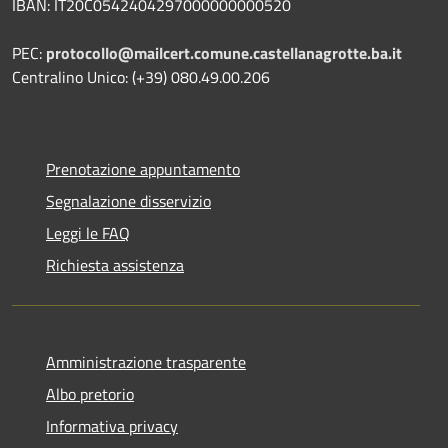
IBAN: IT20C0542404297000000000520
PEC:
protocollo@mailcert.comune.castellanagrotte.ba.it
Centralino Unico: (+39) 080.49.00.206
Prenotazione appuntamento
Segnalazione disservizio
Leggi le FAQ
Richiesta assistenza
Amministrazione trasparente
Albo pretorio
Informativa privacy