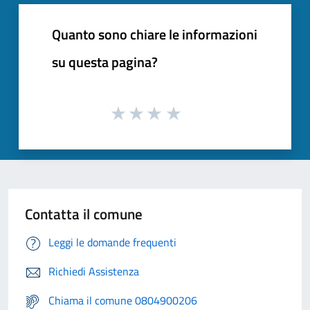
Quanto sono chiare le informazioni
su questa pagina?
Contatta il comune
Leggi le domande frequenti
Richiedi Assistenza
Chiama il comune 0804900206