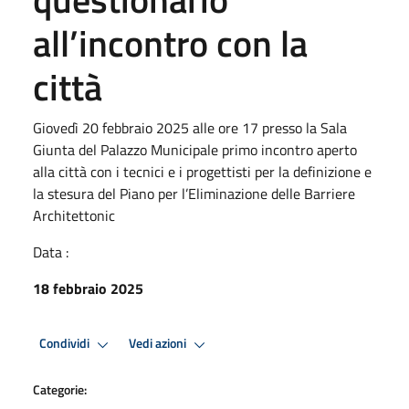
all’incontro con la
città
Giovedì 20 febbraio 2025 alle ore 17 presso la Sala
Giunta del Palazzo Municipale primo incontro aperto
alla città con i tecnici e i progettisti per la definizione e
la stesura del Piano per l’Eliminazione delle Barriere
Architettonic
Data :
18 febbraio 2025
Condividi
Vedi azioni
Categorie: