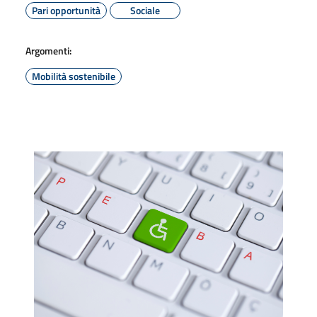
Pari opportunità
Sociale
Argomenti:
Mobilità sostenibile