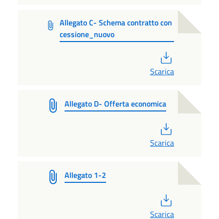
Allegato C- Schema contratto con
cessione_nuovo
PDF
Scarica
Allegato D- Offerta economica
PDF
Scarica
Allegato 1-2
PDF
Scarica