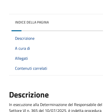
INDICE DELLA PAGINA
Descrizione
A cura di
Allegati
Contenuti correlati
Descrizione
In esecuzione alla Determinazione del Responsabile del
Settore VI n. 365 del 10/07/2025, è indetta procedura