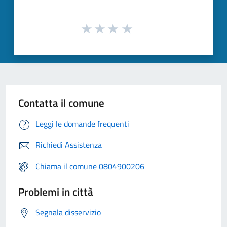
Contatta il comune
Leggi le domande frequenti
Richiedi Assistenza
Chiama il comune 0804900206
Problemi in città
Segnala disservizio