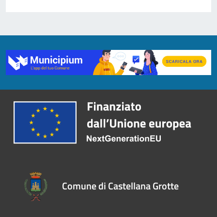
Comune di Castellana Grotte