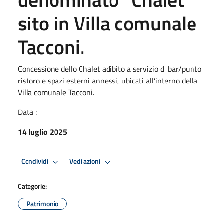
sito in Villa comunale
Tacconi.
Concessione dello Chalet adibito a servizio di bar/punto
ristoro e spazi esterni annessi, ubicati all’interno della
Villa comunale Tacconi.
Data :
14 luglio 2025
Condividi
Vedi azioni
Categorie:
Patrimonio