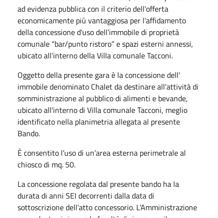
ad evidenza pubblica con il criterio dell’offerta
economicamente più vantaggiosa per l’affidamento
della concessione d'uso dell’immobile di proprietà
comunale “bar/punto ristoro” e spazi esterni annessi,
ubicato all’interno della Villa comunale Tacconi.
Oggetto della presente gara è la concessione dell'
immobile denominato Chalet da destinare all’attività di
somministrazione al pubblico di alimenti e bevande,
ubicato all'interno di Villa comunale Tacconi, meglio
identificato nella planimetria allegata al presente
Bando.
È consentito l’uso di un’area esterna perimetrale al
chiosco di mq. 50.
La concessione regolata dal presente bando ha la
durata di anni SEI decorrenti dalla data di
sottoscrizione dell’atto concessorio. L’Amministrazione