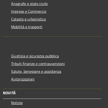
Anagrafe e stato civile
Imprese e Commercio
Catasto e urbanistica
Mobilità e trasporti
Giustizia e sicurezza pubblica
Tributi,finanze e contravvenzioni
Salute, benessere e assistenza
Autorizzazioni
NOVITÀ
Notizie