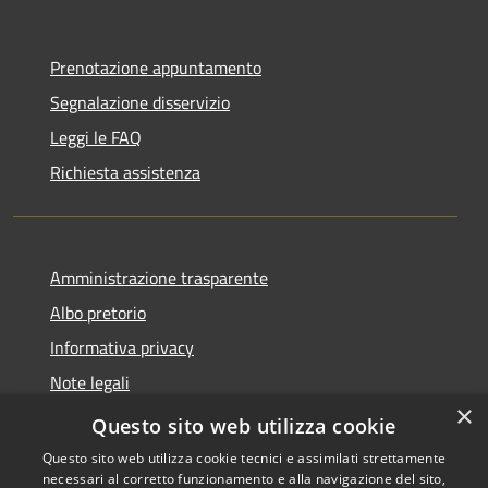
Prenotazione appuntamento
Segnalazione disservizio
Leggi le FAQ
Richiesta assistenza
Amministrazione trasparente
Albo pretorio
Informativa privacy
Note legali
×
Dichiarazione di accessibilità
Questo sito web utilizza cookie
Questo sito web utilizza cookie tecnici e assimilati strettamente
necessari al corretto funzionamento e alla navigazione del sito,