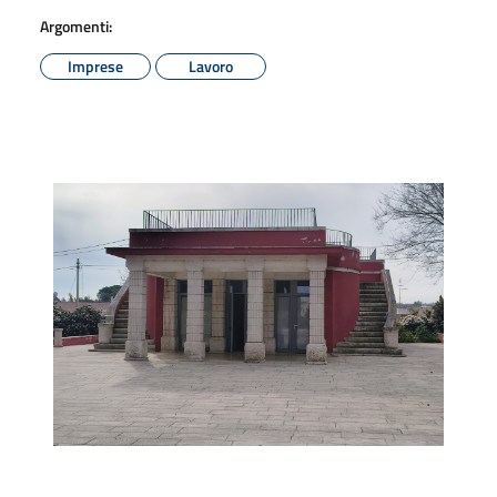
Argomenti:
Imprese
Lavoro