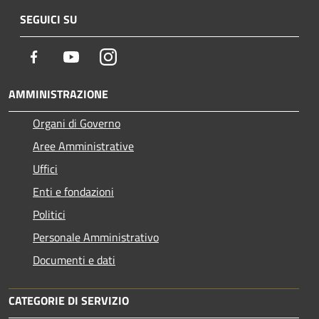
SEGUICI SU
Facebook
Youtube
Instagram
AMMINISTRAZIONE
Organi di Governo
Aree Amministrative
Uffici
Enti e fondazioni
Politici
Personale Amministrativo
Documenti e dati
CATEGORIE DI SERVIZIO