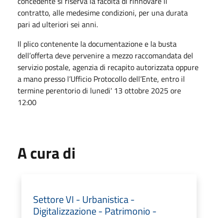
concedente si riserva la facoltà di rinnovare il
contratto, alle medesime condizioni, per una durata
pari ad ulteriori sei anni.
Il plico contenente la documentazione e la busta
dell’offerta deve pervenire a mezzo raccomandata del
servizio postale, agenzia di recapito autorizzata oppure
a mano presso l’Ufficio Protocollo dell’Ente, entro il
termine perentorio di lunedi' 13 ottobre 2025 ore
12:00
A cura di
Settore VI - Urbanistica -
Digitalizzazione - Patrimonio -