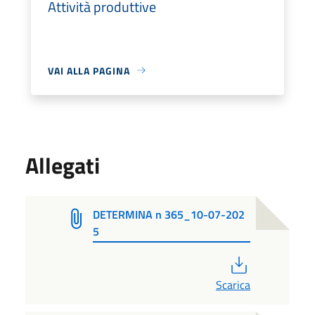
Attività produttive
VAI ALLA PAGINA
Allegati
DETERMINA n 365_10-07-202
5
PDF
Scarica