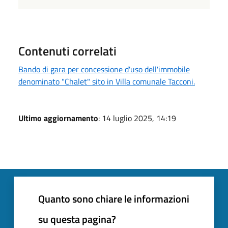
Contenuti correlati
Bando di gara per concessione d'uso dell'immobile
denominato "Chalet" sito in Villa comunale Tacconi.
Ultimo aggiornamento
: 14 luglio 2025, 14:19
Quanto sono chiare le informazioni
su questa pagina?