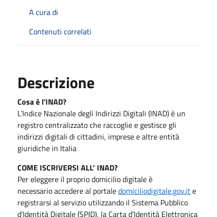
A cura di
Contenuti correlati
Descrizione
Cosa è l’INAD?
L’Indice Nazionale degli Indirizzi Digitali (INAD) è un
registro centralizzato che raccoglie e gestisce gli
indirizzi digitali di cittadini, imprese e altre entità
giuridiche in Italia
COME ISCRIVERSI ALL’ INAD?
Per eleggere il proprio domicilio digitale è
necessario accedere al portale
domiciliodigitale.gov.it
e
registrarsi al servizio utilizzando il Sistema Pubblico
d’Identità Digitale (SPID), la Carta d’Identità Elettronica