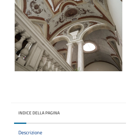
INDICE DELLA PAGINA
Descrizione