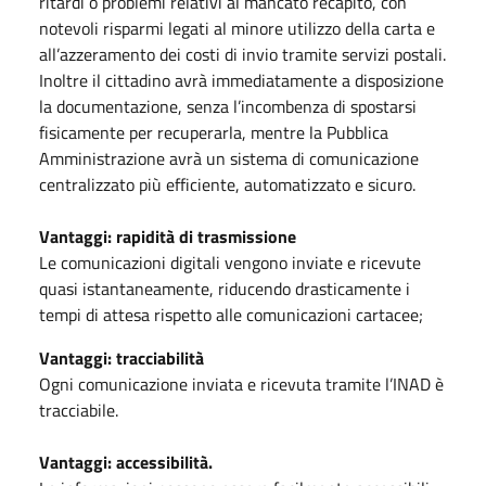
ritardi o problemi relativi al mancato recapito, con
notevoli risparmi legati al minore utilizzo della carta e
all’azzeramento dei costi di invio tramite servizi postali.
Inoltre il cittadino avrà immediatamente a disposizione
la documentazione, senza l’incombenza di spostarsi
fisicamente per recuperarla, mentre la Pubblica
Amministrazione avrà un sistema di comunicazione
centralizzato più efficiente, automatizzato e sicuro.
Vantaggi: rapidità di trasmissione
Le comunicazioni digitali vengono inviate e ricevute
quasi istantaneamente, riducendo drasticamente i
tempi di attesa rispetto alle comunicazioni cartacee;
Vantaggi: tracciabilità
Ogni comunicazione inviata e ricevuta tramite l’INAD è
tracciabile.
Vantaggi: accessibilità.