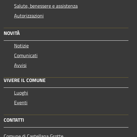
Salute, benessere e assistenza
Autorizzazioni
NOVITÀ
Notizie
Comunicati
Avvisi
VIVERE IL COMUNE
Luoghi
Eventi
CONTATTI
Comune di Castellana Grotte