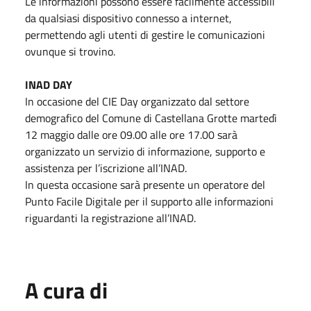
Le informazioni possono essere facilmente accessibili
da qualsiasi dispositivo connesso a internet,
permettendo agli utenti di gestire le comunicazioni
ovunque si trovino.
INAD DAY
In occasione del CIE Day organizzato dal settore
demografico del Comune di Castellana Grotte martedì
12 maggio dalle ore 09.00 alle ore 17.00 sarà
organizzato un servizio di informazione, supporto e
assistenza per l’iscrizione all’INAD.
In questa occasione sarà presente un operatore del
Punto Facile Digitale per il supporto alle informazioni
riguardanti la registrazione all’INAD.
A cura di