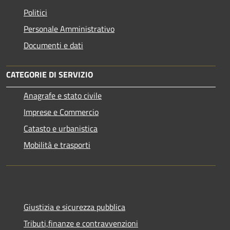
Politici
Personale Amministrativo
Documenti e dati
CATEGORIE DI SERVIZIO
Anagrafe e stato civile
Imprese e Commercio
Catasto e urbanistica
Mobilità e trasporti
Giustizia e sicurezza pubblica
Tributi,finanze e contravvenzioni