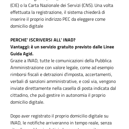
(CIE) o la Carta Nazionale dei Servizi (CNS). Una volta
effettuata la registrazione, il sistema chiederà di
inserire il proprio indirizzo PEC da eleggere come
domicilio digitale
PERCHE’ ISCRIVERSI ALL’ INAD?
Vantaggi: è un servizio gratuito previsto dalle Linee
Guida Agid.
Grazie a INAD, tutte le comunicazioni della Pubblica
Amministrazione con valore legale, come ad esempio
rimborsi fiscali e detrazioni d'imposta, accertamenti,
verbali di sanzioni amministrative, e così via, vengono
inviate direttamente nella casella di posta indicata dal
cittadino, che può gestire in autonomia il proprio
domicilio digitale.
Dopo aver registrato il proprio domicilio digitale su
INAD, le notifiche arriveranno in tempo reale, senza