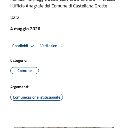
l'Ufficio Anagrafe del Comune di Castellana Grotte
Data :
4 maggio 2026
Condividi
Vedi azioni
Categorie:
Comune
Argomenti:
Comunicazione istituzionale