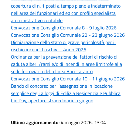
copertura di n. 1 posti a tempo pieno e indeterminato
nell'area dei funzionari ed eq con profilo specialista
amministrativo contabile
Convocazione Consiglio Comunale 8 - 9 luglio 2026
Convocazione Consiglio Comunale 22 - 23 giugno 2026
Dichiarazione dello stato di grave pericolosità per il
rischio incendi boschivi - Anno 2026
Ordinanza per la prevenzione dei fattori di rischio di
caduta alberi /rami e/o di incendi in aree limitrofe alla
sede ferroviaria della linea Bari-Taranto
Convocazione Consiglio Comunale 10 - 11 giugno 2026
Bando di concorso per l'assegnazione in locazione
semplice degli alloggi di Edilizia Residenziale Pubblica
Cie Day, aperture straordinarie a giugno
Ultimo aggiornamento
: 4 maggio 2026, 13:04