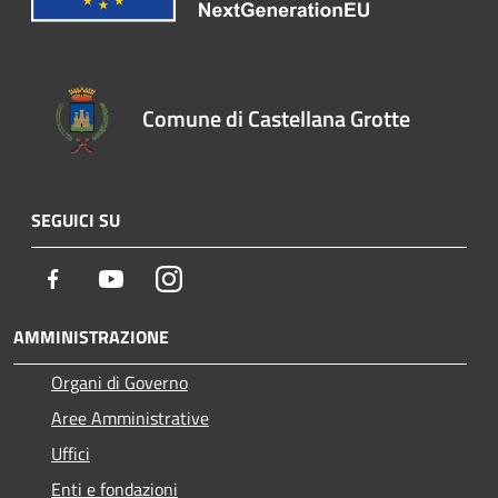
Comune di Castellana Grotte
SEGUICI SU
Facebook
Youtube
Instagram
AMMINISTRAZIONE
Organi di Governo
Aree Amministrative
Uffici
Enti e fondazioni