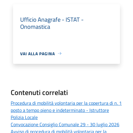
Ufficio Anagrafe - ISTAT -
Onomastica
VAI ALLA PAGINA
Contenuti correlati
Procedura di mobilità volontaria per la copertura di n. 1
posto a tempo pieno e indeterminato - Istruttore
Polizia Locale
Convocazione Consiglio Comunale 29 - 30 luglio 2026
Avviso di procedura di mobilità volontaria per la