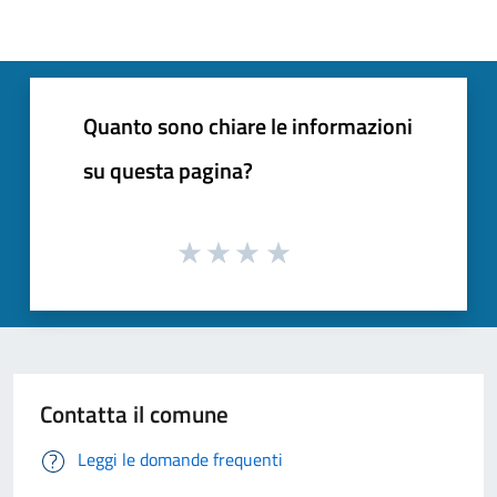
Quanto sono chiare le informazioni
su questa pagina?
Contatta il comune
Leggi le domande frequenti