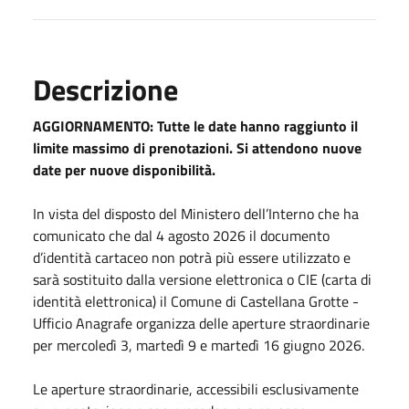
Descrizione
AGGIORNAMENTO: Tutte le date hanno raggiunto il
limite massimo di prenotazioni. Si attendono nuove
date per nuove disponibilità.
In vista del disposto del Ministero dell’Interno che ha
comunicato che dal 4 agosto 2026 il documento
d’identità cartaceo non potrà più essere utilizzato e
sarà sostituito dalla versione elettronica o CIE (carta di
identità elettronica) il Comune di Castellana Grotte -
Ufficio Anagrafe organizza delle aperture straordinarie
per mercoledì 3, martedì 9 e martedì 16 giugno 2026.
Le aperture straordinarie, accessibili esclusivamente