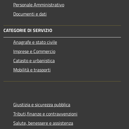
Personale Amministrativo
Documenti e dati
CATEGORIE DI SERVIZIO
Anagrafe e stato civile
Imprese e Commercio
Catasto e urbanistica
Mobilità e trasporti
Giustizia e sicurezza pubblica
Tributi,finanze e contravvenzioni
Salute, benessere e assistenza