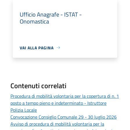
Ufficio Anagrafe - ISTAT -
Onomastica
VAI ALLA PAGINA
Contenuti correlati
Procedura di mobilità volontaria per la copertura di n. 1
posto a tempo pieno e indeterminato - Istruttore
Polizia Locale
Convocazione Consiglio Comunale 29 - 30 luglio 2026
Avviso di procedura di mobilità volontaria per la