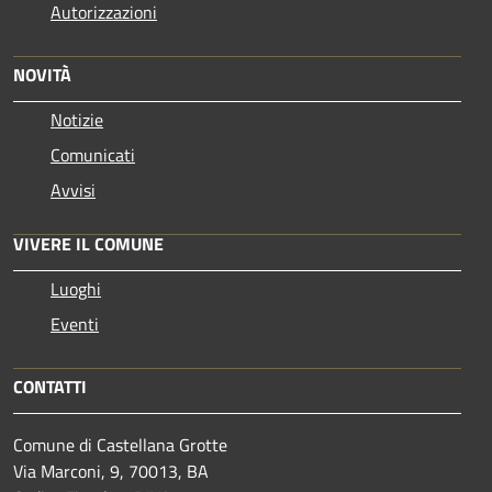
Autorizzazioni
NOVITÀ
Notizie
Comunicati
Avvisi
VIVERE IL COMUNE
Luoghi
Eventi
CONTATTI
Comune di Castellana Grotte
Via Marconi, 9, 70013, BA