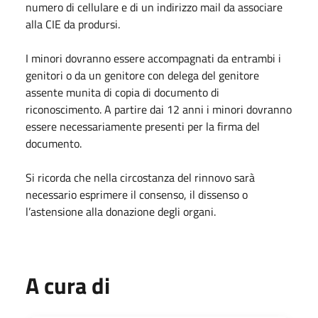
numero di cellulare e di un indirizzo mail da associare
alla CIE da prodursi.
I minori dovranno essere accompagnati da entrambi i
genitori o da un genitore con delega del genitore
assente munita di copia di documento di
riconoscimento. A partire dai 12 anni i minori dovranno
essere necessariamente presenti per la firma del
documento.
Si ricorda che nella circostanza del rinnovo sarà
necessario esprimere il consenso, il dissenso o
l’astensione alla donazione degli organi.
A cura di