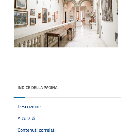
INDICE DELLA PAGINA
Descrizione
A cura di
Contenuti correlati