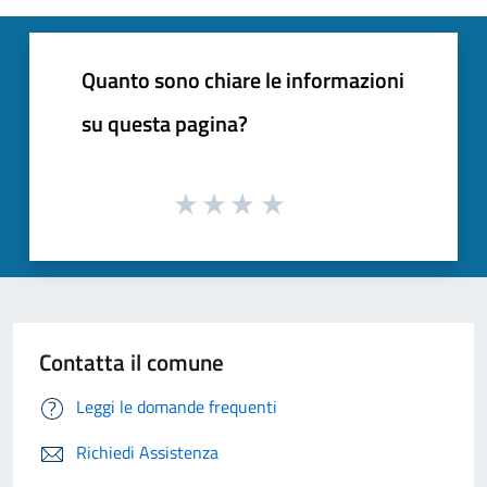
Quanto sono chiare le informazioni
su questa pagina?
Contatta il comune
Leggi le domande frequenti
Richiedi Assistenza