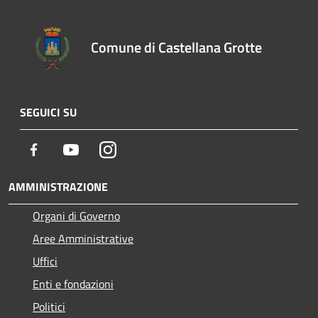
Comune di Castellana Grotte
SEGUICI SU
Facebook
Youtube
Instagram
AMMINISTRAZIONE
Organi di Governo
Aree Amministrative
Uffici
Enti e fondazioni
Politici