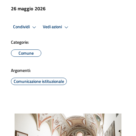
26 maggio 2026
Condividi
Vedi azioni
Categorie:
Comune
Argomenti:
Comunicazione istituzionale