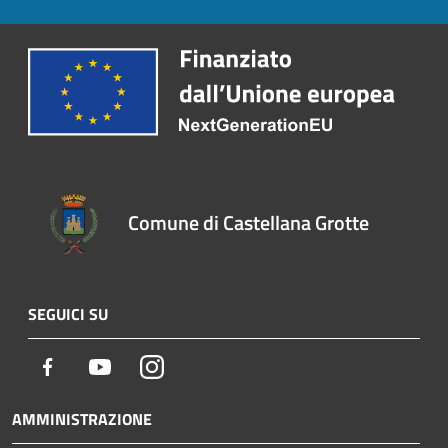
Comune di Castellana Grotte
SEGUICI SU
Facebook
Youtube
Instagram
AMMINISTRAZIONE