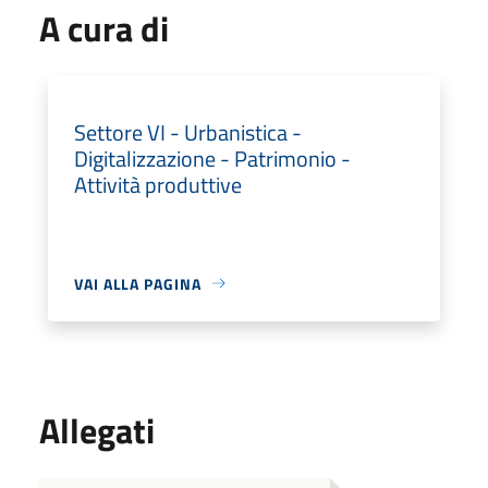
A cura di
Settore VI - Urbanistica -
Digitalizzazione - Patrimonio -
Attività produttive
VAI ALLA PAGINA
Allegati