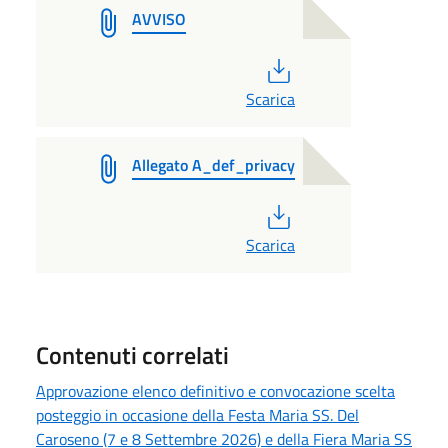
AVVISO
PDF
Scarica
Allegato A_def_privacy
PDF
Scarica
Contenuti correlati
Approvazione elenco definitivo e convocazione scelta
posteggio in occasione della Festa Maria SS. Del
Caroseno (7 e 8 Settembre 2026) e della Fiera Maria SS