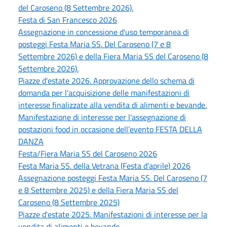
del Caroseno (8 Settembre 2026).
Festa di San Francesco 2026
Assegnazione in concessione d'uso temporanea di
posteggi Festa Maria SS. Del Caroseno (7 e 8
Settembre 2026) e della Fiera Maria SS del Caroseno (8
Settembre 2026).
Piazze d'estate 2026. Approvazione dello schema di
domanda per l'acquisizione delle manifestazioni di
interesse finalizzate alla vendita di alimenti e bevande.
Manifestazione di interesse per l'assegnazione di
postazioni food in occasione dell’evento FESTA DELLA
DANZA
Festa/Fiera Maria SS del Caroseno 2026
Festa Maria SS. della Vetrana (Festa d’aprile) 2026
Assegnazione posteggi Festa Maria SS. Del Caroseno (7
e 8 Settembre 2025) e della Fiera Maria SS del
Caroseno (8 Settembre 2025)
Piazze d'estate 2025. Manifestazioni di interesse per la
vendita di alimenti e bevande