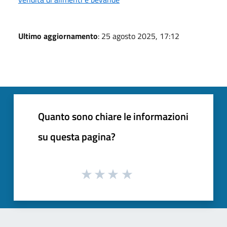
Ultimo aggiornamento
: 25 agosto 2025, 17:12
Quanto sono chiare le informazioni
su questa pagina?