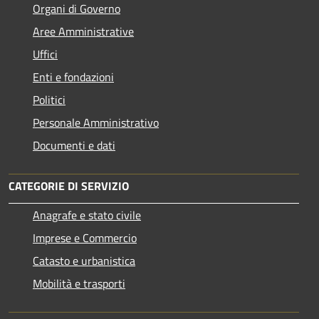
Organi di Governo
Aree Amministrative
Uffici
Enti e fondazioni
Politici
Personale Amministrativo
Documenti e dati
CATEGORIE DI SERVIZIO
Anagrafe e stato civile
Imprese e Commercio
Catasto e urbanistica
Mobilità e trasporti