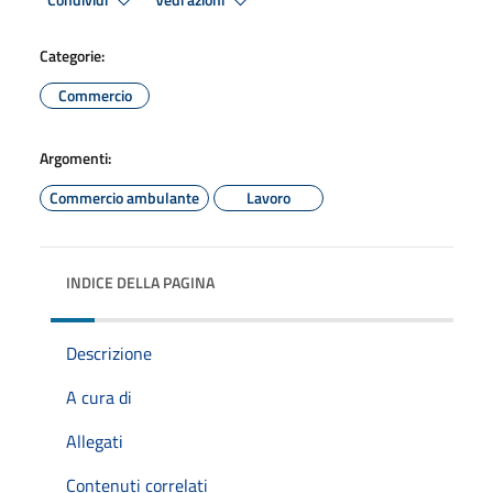
Condividi
Vedi azioni
Categorie:
Commercio
Argomenti:
Commercio ambulante
Lavoro
INDICE DELLA PAGINA
Descrizione
A cura di
Allegati
Contenuti correlati