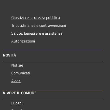
Giustizia e sicurezza pubblica
Tributi,finanze e contravvenzioni
Salute, benessere e assistenza
Autorizzazioni
NOVITÀ
Notizie
Comunicati
Avvisi
VIVERE IL COMUNE
Luoghi