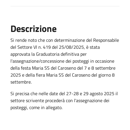
Descrizione
Si rende noto che con determinazione del Responsabile
del Settore VI n. 419 del 25/08/2025, è stata
approvata la Graduatoria definitiva per
l'assegnazione/concessione dei posteggi in occasione
della festa Maria SS del Caroseno del 7 e 8 settembre
2025 e della fiera Maria SS del Caroseno del giorno 8
settembre.
Si precisa che nelle date del 27-28 e 29 agosto 2025 il
settore scrivente procederà con l'assegnazione dei
posteggi, come in allegato.