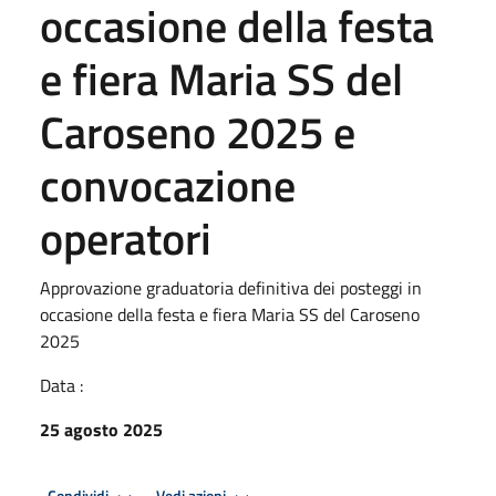
occasione della festa
e fiera Maria SS del
Caroseno 2025 e
convocazione
operatori
Approvazione graduatoria definitiva dei posteggi in
occasione della festa e fiera Maria SS del Caroseno
2025
Data :
25 agosto 2025