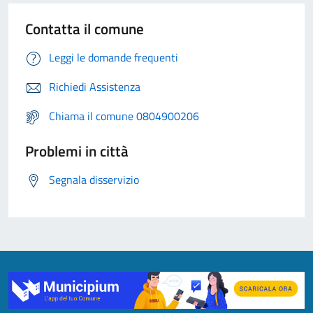
Contatta il comune
Leggi le domande frequenti
Richiedi Assistenza
Chiama il comune 0804900206
Problemi in città
Segnala disservizio