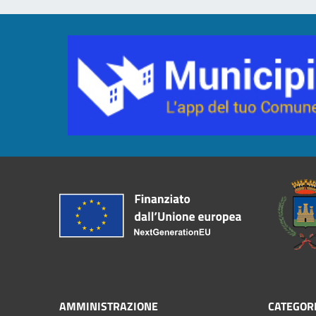
AMMINISTRAZIONE
CATEGORI