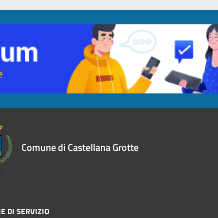
Comune di Castellana Grotte
E DI SERVIZIO