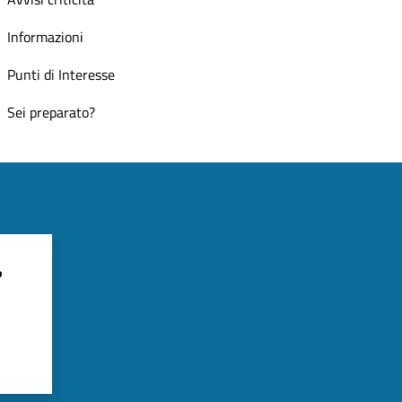
Informazioni
Punti di Interesse
Sei preparato?
?