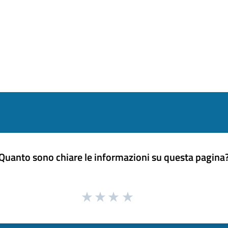
Quanto sono chiare le informazioni su questa pagina