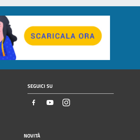
SEGUICI SU
Facebook
Youtube
Instagram
NOVITÀ